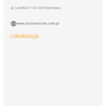
al. Lotników 1 02-668 Warszawa
www.atutcentrum.com.pl
Lokalizacja