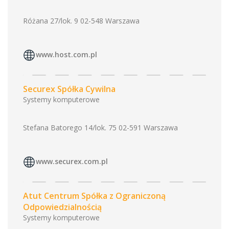
Różana 27/lok. 9 02-548 Warszawa
www.host.com.pl
Securex Spółka Cywilna
Systemy komputerowe
Stefana Batorego 14/lok. 75 02-591 Warszawa
www.securex.com.pl
Atut Centrum Spółka z Ograniczoną
Odpowiedzialnością
Systemy komputerowe