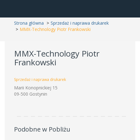
Strona główna
Sprzedaż i naprawa drukarek
MMX-Technology Piotr Frankowski
MMX-Technology Piotr
Frankowski
Sprzedaż i naprawa drukarek
Marii Konopnickiej 15
09-500 Gostynin
Podobne w Pobliżu