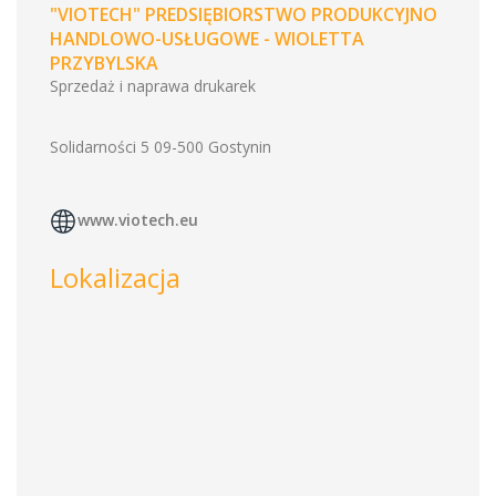
"VIOTECH" PREDSIĘBIORSTWO PRODUKCYJNO
HANDLOWO-USŁUGOWE - WIOLETTA
PRZYBYLSKA
Sprzedaż i naprawa drukarek
Solidarności 5 09-500 Gostynin
www.viotech.eu
Lokalizacja