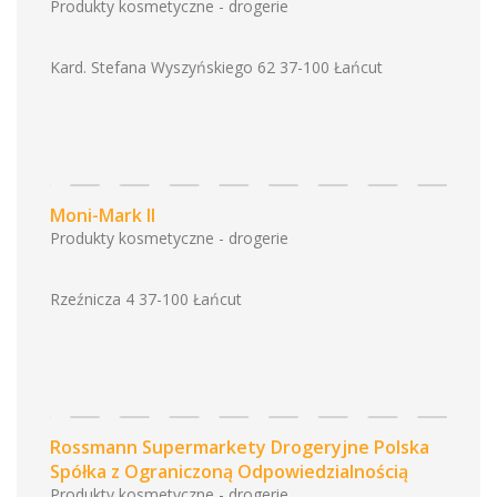
Produkty kosmetyczne - drogerie
Kard. Stefana Wyszyńskiego 62 37-100 Łańcut
Moni-Mark II
Produkty kosmetyczne - drogerie
Rzeźnicza 4 37-100 Łańcut
Rossmann Supermarkety Drogeryjne Polska
Spółka z Ograniczoną Odpowiedzialnością
Produkty kosmetyczne - drogerie