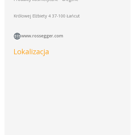
Królowej Elżbiety 4 37-100 Łańcut
www.rossegger.com
Lokalizacja