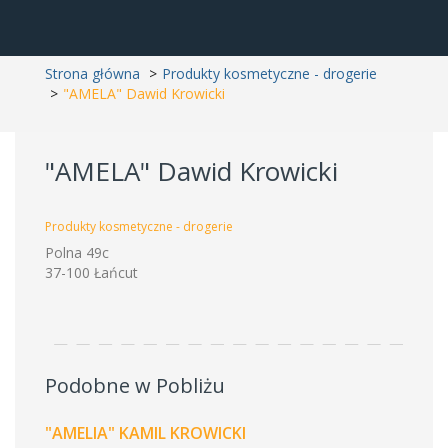
Strona główna
Produkty kosmetyczne - drogerie
"AMELA" Dawid Krowicki
"AMELA" Dawid Krowicki
Produkty kosmetyczne - drogerie
Polna 49c
37-100 Łańcut
Podobne w Pobliżu
"AMELIA" KAMIL KROWICKI