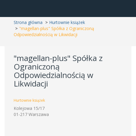
Strona główna
Hurtownie książek
"magellan-plus" Spółka z Ograniczoną
Odpowiedzialnością w Likwidacji
"magellan-plus" Spółka z
Ograniczoną
Odpowiedzialnością w
Likwidacji
Hurtownie książek
Kolejowa 15/17
01-217 Warszawa