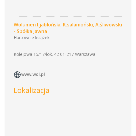
Wolumen I.jabłoński, K.salamoński, A.śliwowski
- Spółka Jawna
Hurtownie książek
Kolejowa 15/17/lok. 42 01-217 Warszawa
www.wol.pl
Lokalizacja