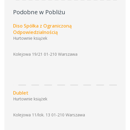
Podobne w Pobliżu
Diso Spółka z Ograniczoną
Odpowiedzialnością
Hurtownie książek
Kolejowa 19/21 01-210 Warszawa
Dublet
Hurtownie książek
Kolejowa 11/lok. 13 01-210 Warszawa