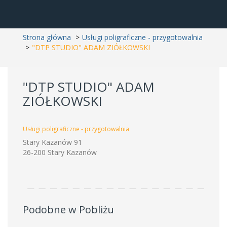
Strona główna
Usługi poligraficzne - przygotowalnia
"DTP STUDIO" ADAM ZIÓŁKOWSKI
"DTP STUDIO" ADAM
ZIÓŁKOWSKI
Usługi poligraficzne - przygotowalnia
Stary Kazanów 91
26-200 Stary Kazanów
Podobne w Pobliżu