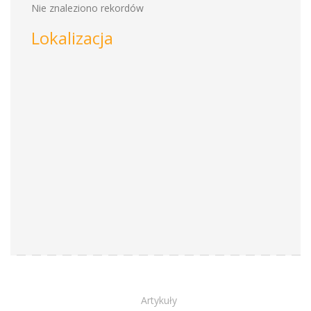
Nie znaleziono rekordów
Lokalizacja
Artykuły