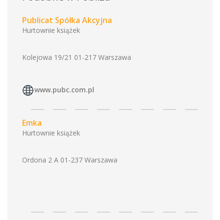
Publicat Spółka Akcyjna
Hurtownie książek
Kolejowa 19/21 01-217 Warszawa
www.pubc.com.pl
Emka
Hurtownie książek
Ordona 2 A 01-237 Warszawa