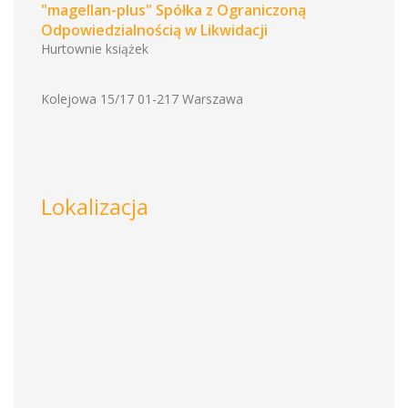
"magellan-plus" Spółka z Ograniczoną
Odpowiedzialnością w Likwidacji
Hurtownie książek
Kolejowa 15/17 01-217 Warszawa
Lokalizacja