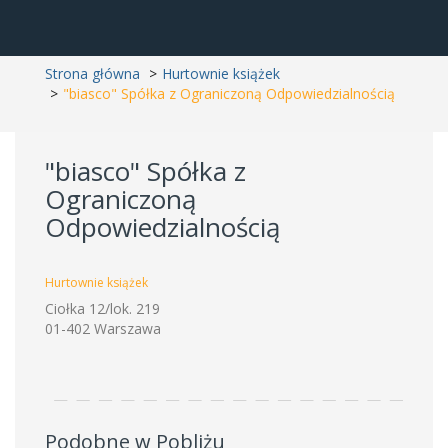
Strona główna
Hurtownie książek
"biasco" Spółka z Ograniczoną Odpowiedzialnością
"biasco" Spółka z
Ograniczoną
Odpowiedzialnością
Hurtownie książek
Ciołka 12/lok. 219
01-402 Warszawa
Podobne w Pobliżu