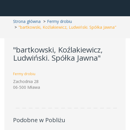
Strona główna
Fermy drobiu
"bartkowski, Koźlakiewicz, Ludwiński. Spółka Jawna"
"bartkowski, Koźlakiewicz,
Ludwiński. Spółka Jawna"
Fermy drobiu
Zachodnia 28
06-500 Mława
Podobne w Pobliżu