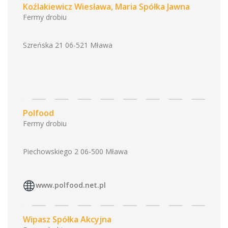
Koźlakiewicz Wiesława, Maria Spółka Jawna
Fermy drobiu
Szreńska 21 06-521 Mława
Polfood
Fermy drobiu
Piechowskiego 2 06-500 Mława
www.polfood.net.pl
Wipasz Spółka Akcyjna