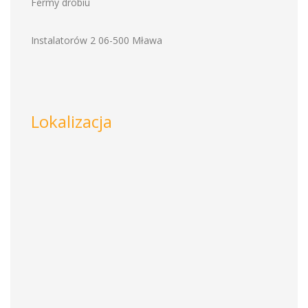
Fermy drobiu
Instalatorów 2 06-500 Mława
Lokalizacja