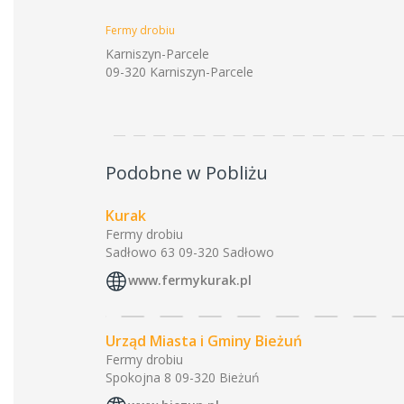
Fermy drobiu
Karniszyn-Parcele
09-320 Karniszyn-Parcele
Podobne w Pobliżu
Kurak
Fermy drobiu
Sadłowo 63 09-320 Sadłowo
www.fermykurak.pl
Urząd Miasta i Gminy Bieżuń
Fermy drobiu
Spokojna 8 09-320 Bieżuń