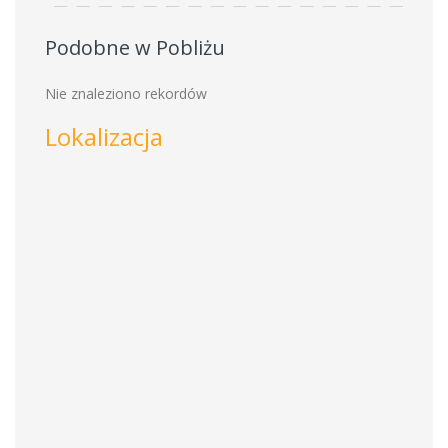
Podobne w Pobliżu
Nie znaleziono rekordów
Lokalizacja