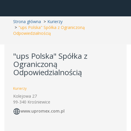
Strona główna
Kurierzy
"ups Polska" Spółka z Ograniczoną
Odpowiedzialnością
"ups Polska" Spółka z
Ograniczoną
Odpowiedzialnością
Kurierzy
Kolejowa 27
99-340 Krośniewice
www.upromex.com.pl