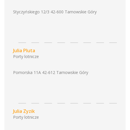
Styczyńskiego 12/3 42-600 Tarnowskie Góry
Julia Pluta
Porty lotnicze
Pomorska 11A 42-612 Tarnowskie Góry
Julia Zyzik
Porty lotnicze