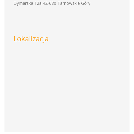
Dymarska 12a 42-680 Tarnowskie Góry
Lokalizacja