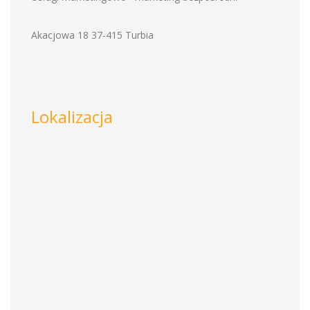
Akacjowa 18 37-415 Turbia
Lokalizacja