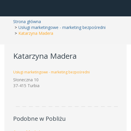
Strona główna
Usługi marketingowe - marketing bezpośredni
Katarzyna Madera
Katarzyna Madera
Usługi marketingowe - marketing bezpośredni
Słoneczna 10
37-415 Turbia
Podobne w Pobliżu