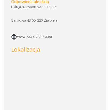
Odpowiedzialnością
Usługi transportowe - koleje
Bankowa 43 05-220 Zielonka
www.kzazielonka.eu
Lokalizacja