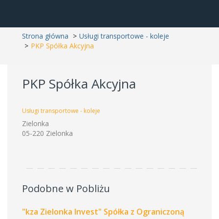
Strona główna
Usługi transportowe - koleje
PKP Spółka Akcyjna
PKP Spółka Akcyjna
Usługi transportowe - koleje
Zielonka
05-220 Zielonka
Podobne w Pobliżu
"kza Zielonka Invest" Spółka z Ograniczoną