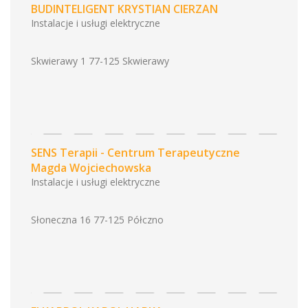
BUDINTELIGENT KRYSTIAN CIERZAN
Instalacje i usługi elektryczne
Skwierawy 1 77-125 Skwierawy
SENS Terapii - Centrum Terapeutyczne
Magda Wojciechowska
Instalacje i usługi elektryczne
Słoneczna 16 77-125 Półczno