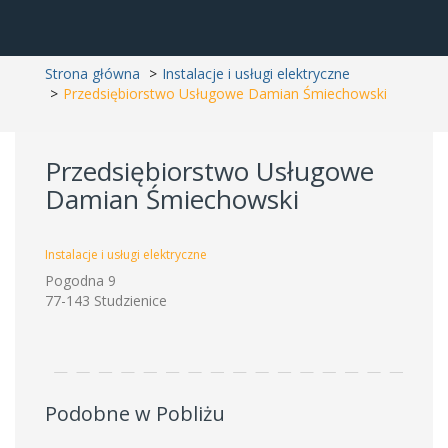
Strona główna
Instalacje i usługi elektryczne
Przedsiębiorstwo Usługowe Damian Śmiechowski
Przedsiębiorstwo Usługowe
Damian Śmiechowski
Instalacje i usługi elektryczne
Pogodna 9
77-143 Studzienice
Podobne w Pobliżu