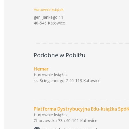
Hurtownie książek
gen. Jankego 11
40-546 Katowice
Podobne w Pobliżu
Hemar
Hurtownie książek
ks. Ściegiennego 7 40-113 Katowice
Platforma Dystrybucyjna Edu-książka Spół
Hurtownie książek
Chorzowska 73a 40-101 Katowice