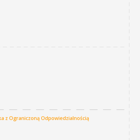
ka z Ograniczoną Odpowiedzialnością