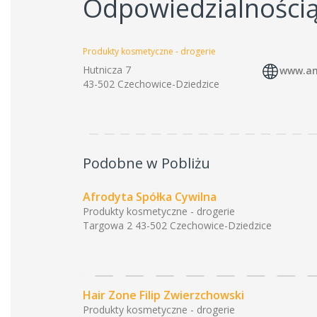
Odpowiedzialności
Produkty kosmetyczne - drogerie
Hutnicza 7
www.am
43-502 Czechowice-Dziedzice
Podobne w Pobliżu
Afrodyta Spółka Cywilna
Produkty kosmetyczne - drogerie
Targowa 2 43-502 Czechowice-Dziedzice
Hair Zone Filip Zwierzchowski
Produkty kosmetyczne - drogerie