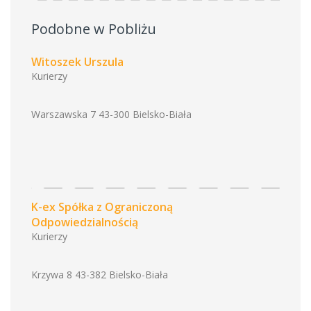
Podobne w Pobliżu
Witoszek Urszula
Kurierzy
Warszawska 7 43-300 Bielsko-Biała
K-ex Spółka z Ograniczoną
Odpowiedzialnością
Kurierzy
Krzywa 8 43-382 Bielsko-Biała