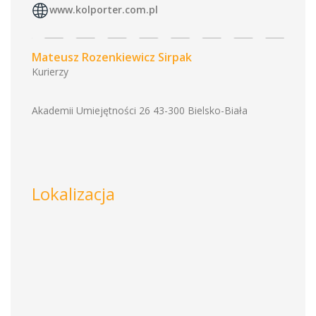
www.kolporter.com.pl
Mateusz Rozenkiewicz Sirpak
Kurierzy
Akademii Umiejętności 26 43-300 Bielsko-Biała
Lokalizacja