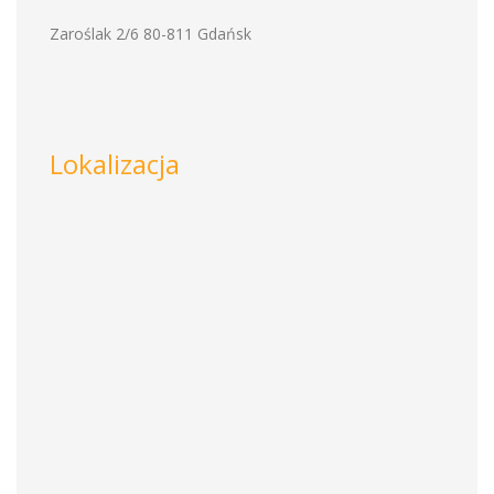
Zaroślak 2/6 80-811 Gdańsk
Lokalizacja