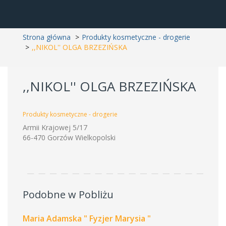
Strona główna
Produkty kosmetyczne - drogerie
,,NIKOL'' OLGA BRZEZIŃSKA
,,NIKOL'' OLGA BRZEZIŃSKA
Produkty kosmetyczne - drogerie
Armii Krajowej 5/17
66-470 Gorzów Wielkopolski
Podobne w Pobliżu
Maria Adamska " Fyzjer Marysia "