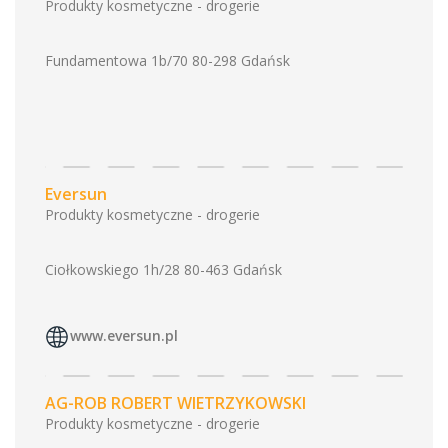
Produkty kosmetyczne - drogerie
Fundamentowa 1b/70 80-298 Gdańsk
Eversun
Produkty kosmetyczne - drogerie
Ciołkowskiego 1h/28 80-463 Gdańsk
www.eversun.pl
AG-ROB ROBERT WIETRZYKOWSKI
Produkty kosmetyczne - drogerie