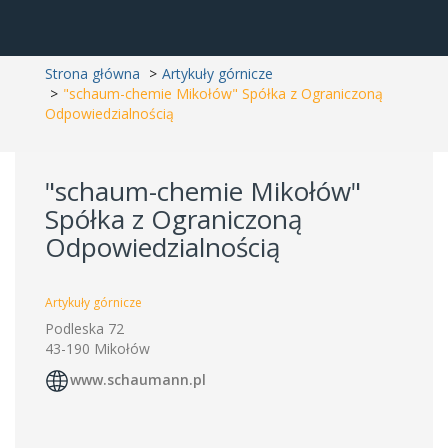
Strona główna
Artykuły górnicze
"schaum-chemie Mikołów" Spółka z Ograniczoną
Odpowiedzialnością
"schaum-chemie Mikołów"
Spółka z Ograniczoną
Odpowiedzialnością
Artykuły górnicze
Podleska 72
43-190 Mikołów
www.schaumann.pl