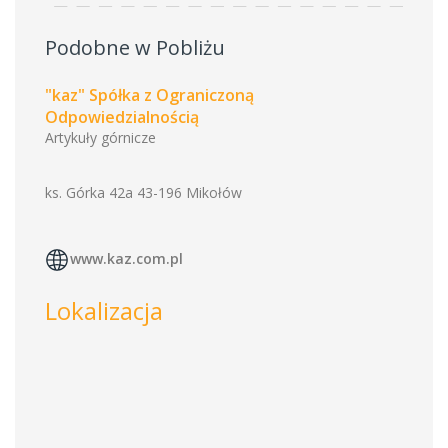
Podobne w Pobliżu
"kaz" Spółka z Ograniczoną
Odpowiedzialnością
Artykuły górnicze
ks. Górka 42a 43-196 Mikołów
www.kaz.com.pl
Lokalizacja