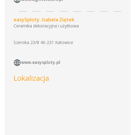
easySploty. Izabela Ziętek
Ceramika dekoracyjna i użytkowa
Szeroka 23/8 40-231 Katowice
www.easysploty.pl
Lokalizacja