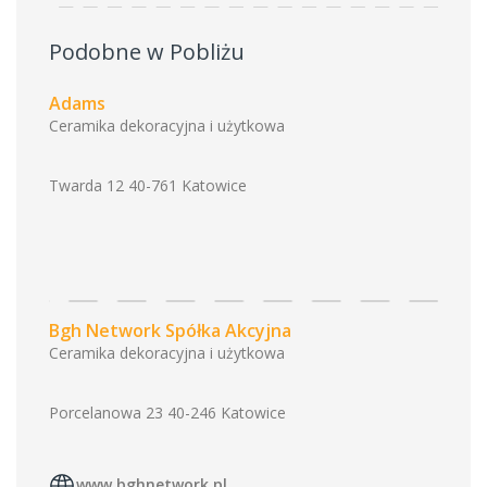
Podobne w Pobliżu
Adams
Ceramika dekoracyjna i użytkowa
Twarda 12 40-761 Katowice
Bgh Network Spółka Akcyjna
Ceramika dekoracyjna i użytkowa
Porcelanowa 23 40-246 Katowice
www.bghnetwork.pl