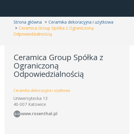
Strona główna
Ceramika dekoracyjna i użytkowa
Ceramica Group Spółka z Ograniczoną
Odpowiedzialnością
Ceramica Group Spółka z
Ograniczoną
Odpowiedzialnością
Ceramika dekoracyjna i użytkowa
Uniwersytecka 13
40-007 Katowice
www.rosenthal.pl