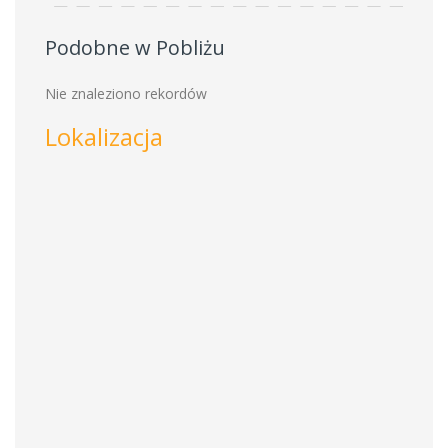
Podobne w Pobliżu
Nie znaleziono rekordów
Lokalizacja