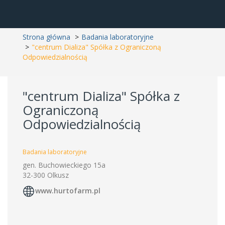
Strona główna
Badania laboratoryjne
"centrum Dializa" Spółka z Ograniczoną
Odpowiedzialnością
"centrum Dializa" Spółka z
Ograniczoną
Odpowiedzialnością
Badania laboratoryjne
gen. Buchowieckiego 15a
32-300 Olkusz
www.hurtofarm.pl