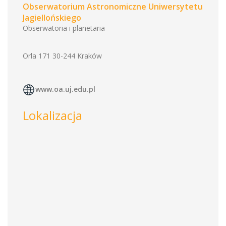
Obserwatorium Astronomiczne Uniwersytetu
Jagiellońskiego
Obserwatoria i planetaria
Orla 171 30-244 Kraków
www.oa.uj.edu.pl
Lokalizacja