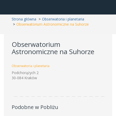
Strona główna
Obserwatoria i planetaria
Obserwatorium Astronomiczne na Suhorze
Obserwatorium
Astronomiczne na Suhorze
Obserwatoria i planetaria
Podchorążych 2
30-084 Kraków
Podobne w Pobliżu