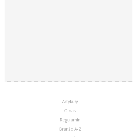
Artykuły
O nas
Regulamin
Branże A-Z