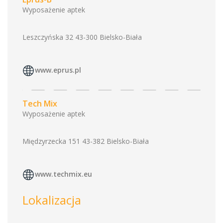
Wyposażenie aptek
Leszczyńska 32 43-300 Bielsko-Biała
www.eprus.pl
Tech Mix
Wyposażenie aptek
Międzyrzecka 151 43-382 Bielsko-Biała
www.techmix.eu
Lokalizacja