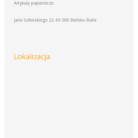
Artykuły papiernicze
Jana Sobieskiego 22 43-300 Bielsko-Biała
Lokalizacja