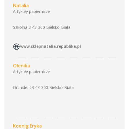
Natalia
Artykuły papiernicze
Szkolna 3 43-300 Bielsko-Biała
www.sklepnatalia.republika.pl
Olenika
Artykuły papiernicze
Orchidei 63 43-300 Bielsko-Biała
Koenig Eryka