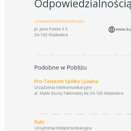
Odpowiedzialności
Urządzenia telekomunikacyjne
pl. Jana Pawła II 9
www.ko
34-100 Wadowice
Podobne w Pobliżu
Pro-Telekom Spółka Cywilna
Urządzenia telekomunikacyjne
al. Matki Bożej Fatimskiej 8a 34-100 Wadowice
Robi
Urządzenia telekomunikacyjne