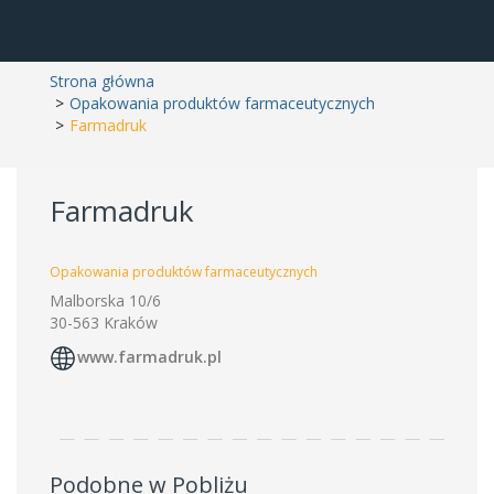
Strona główna
Opakowania produktów farmaceutycznych
Farmadruk
Farmadruk
Opakowania produktów farmaceutycznych
Malborska 10/6
30-563 Kraków
www.farmadruk.pl
Podobne w Pobliżu