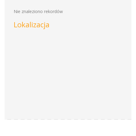
Nie znaleziono rekordów
Lokalizacja