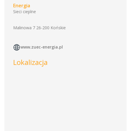
Energia
Sieci cieplne
Malinowa 7 26-200 Końskie
www.zuec-energia.pl
Lokalizacja