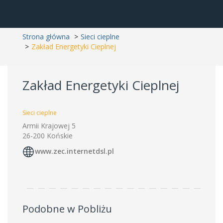
Strona główna
Sieci cieplne
Zakład Energetyki Cieplnej
Zakład Energetyki Cieplnej
Sieci cieplne
Armii Krajowej 5
26-200 Końskie
www.zec.internetdsl.pl
Podobne w Pobliżu