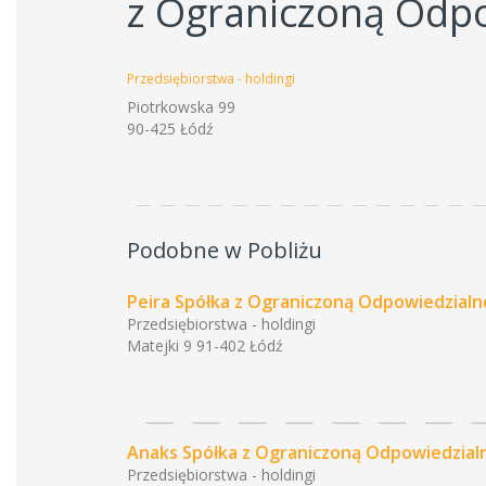
z Ograniczoną Odpo
Przedsiębiorstwa - holdingi
Piotrkowska 99
90-425 Łódź
Podobne w Pobliżu
Peira Spółka z Ograniczoną Odpowiedzialn
Przedsiębiorstwa - holdingi
Matejki 9 91-402 Łódź
Anaks Spółka z Ograniczoną Odpowiedzial
Przedsiębiorstwa - holdingi