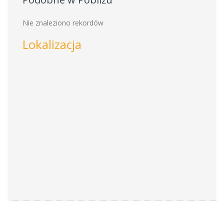
Nie znaleziono rekordów
Lokalizacja