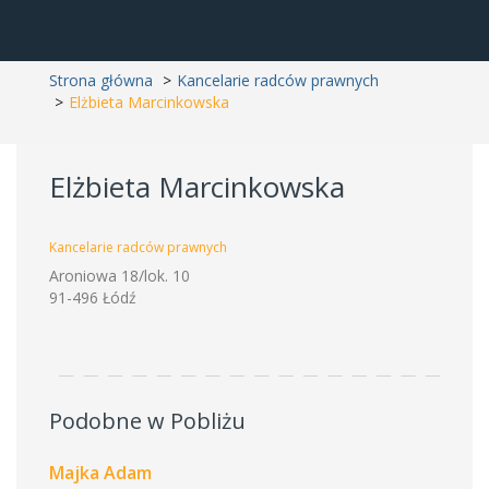
Strona główna
Kancelarie radców prawnych
Elżbieta Marcinkowska
Elżbieta Marcinkowska
Kancelarie radców prawnych
Aroniowa 18/lok. 10
91-496 Łódź
Podobne w Pobliżu
Majka Adam