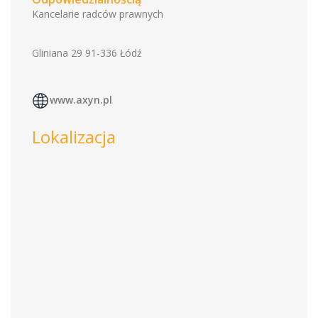
Kancelarie radców prawnych
Gliniana 29 91-336 Łódź
www.axyn.pl
Lokalizacja