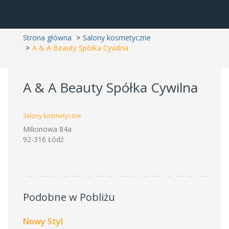
Strona główna
Salony kosmetyczne
A & A Beauty Spółka Cywilna
A & A Beauty Spółka Cywilna
Salony kosmetyczne
Milionowa 84a
92-316 Łódź
Podobne w Pobliżu
Nowy Styl