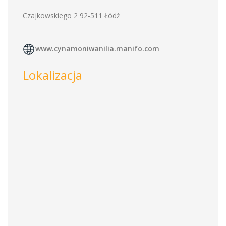
Czajkowskiego 2 92-511 Łódź
www.cynamoniwanilia.manifo.com
Lokalizacja