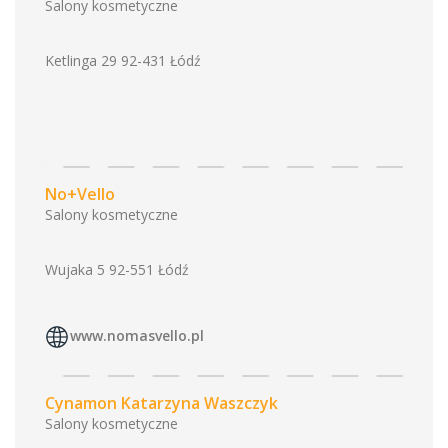
Salony kosmetyczne
Ketlinga 29 92-431 Łódź
No+Vello
Salony kosmetyczne
Wujaka 5 92-551 Łódź
www.nomasvello.pl
Cynamon Katarzyna Waszczyk
Salony kosmetyczne