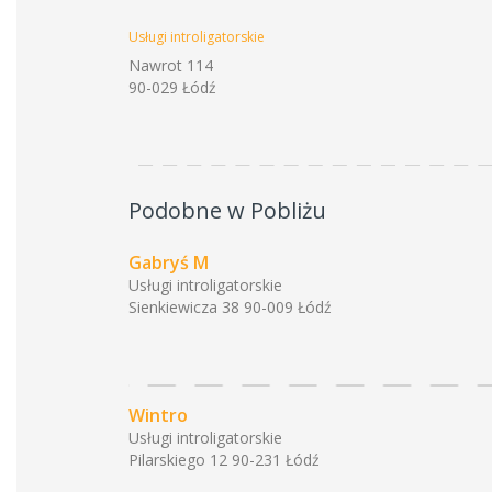
Usługi introligatorskie
Nawrot 114
90-029 Łódź
Podobne w Pobliżu
Gabryś M
Usługi introligatorskie
Sienkiewicza 38 90-009 Łódź
Wintro
Usługi introligatorskie
Pilarskiego 12 90-231 Łódź