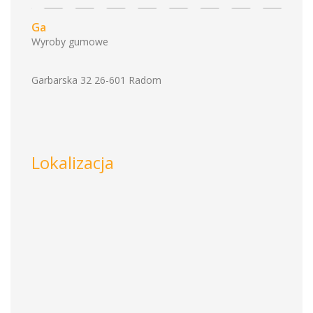
Ga
Wyroby gumowe
Garbarska 32 26-601 Radom
Lokalizacja