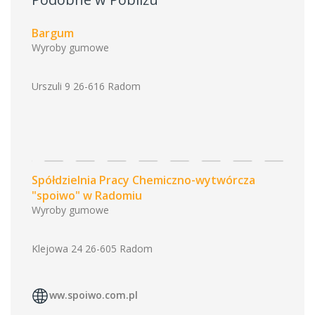
Bargum
Wyroby gumowe
Urszuli 9 26-616 Radom
Spółdzielnia Pracy Chemiczno-wytwórcza
"spoiwo" w Radomiu
Wyroby gumowe
Klejowa 24 26-605 Radom
ww.spoiwo.com.pl