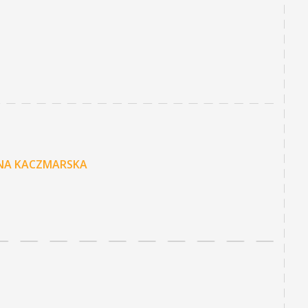
NNA KACZMARSKA