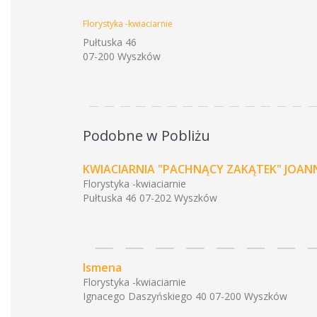
Florystyka -kwiaciarnie
Pułtuska 46
07-200 Wyszków
Podobne w Pobliżu
KWIACIARNIA "PACHNĄCY ZAKĄTEK" JOA
Florystyka -kwiaciarnie
Pułtuska 46 07-202 Wyszków
Ismena
Florystyka -kwiaciarnie
Ignacego Daszyńskiego 40 07-200 Wyszków