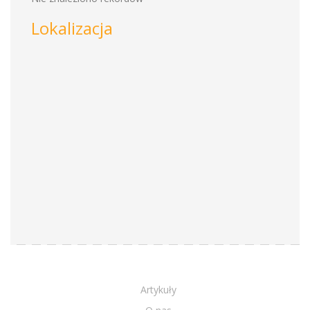
Lokalizacja
Artykuły