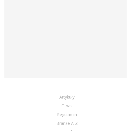
Artykuły
O nas
Regulamin
Branże A-Z