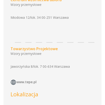
Wzory przemysłowe
Miodowa 12/lok. 34 00-251 Warszawa
Towarzystwo Projektowe
Wzory przemysłowe
Jaworzyńska 8/lok. 7 00-634 Warszawa
www.tepe.pl
Lokalizacja