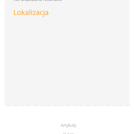
Lokalizacja
Artykuły