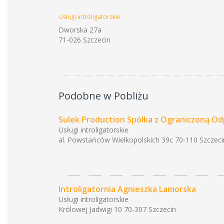
Usługi introligatorskie
Dworska 27a
71-026 Szczecin
Podobne w Pobliżu
Sulek Production Spółka z Ograniczoną Od
Usługi introligatorskie
al. Powstańców Wielkopolskich 39c 70-110 Szczeci
Introligatornia Agnieszka Lamorska
Usługi introligatorskie
Królowej Jadwigi 10 70-307 Szczecin