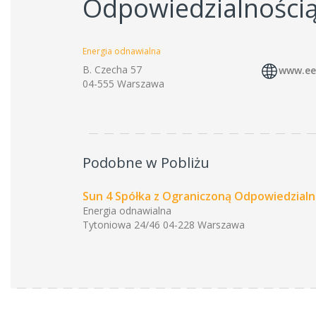
Odpowiedzialności
Energia odnawialna
B. Czecha 57
www.ee
04-555 Warszawa
Podobne w Pobliżu
Sun 4 Spółka z Ograniczoną Odpowiedzialn
Energia odnawialna
Tytoniowa 24/46 04-228 Warszawa