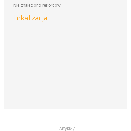
Nie znaleziono rekordów
Lokalizacja
Artykuły