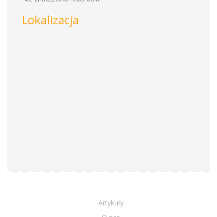
Lokalizacja
Artykuły