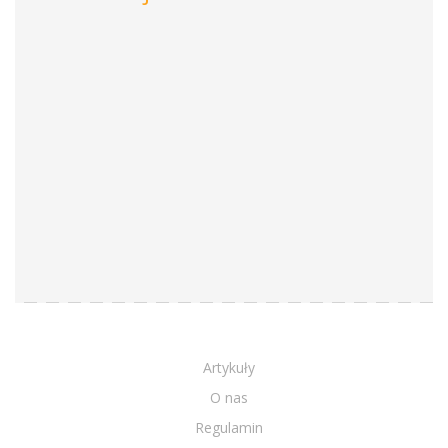
Artykuły
O nas
Regulamin