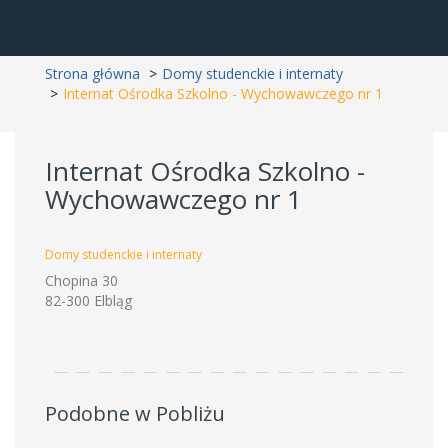
Strona główna
Domy studenckie i internaty
Internat Ośrodka Szkolno - Wychowawczego nr 1
Internat Ośrodka Szkolno -
Wychowawczego nr 1
Domy studenckie i internaty
Chopina 30
82-300 Elbląg
Podobne w Pobliżu