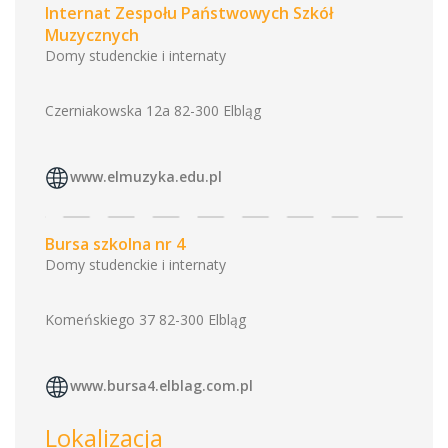
Internat Zespołu Państwowych Szkół
Muzycznych
Domy studenckie i internaty
Czerniakowska 12a 82-300 Elbląg
www.elmuzyka.edu.pl
Bursa szkolna nr 4
Domy studenckie i internaty
Komeńskiego 37 82-300 Elbląg
www.bursa4.elblag.com.pl
Lokalizacja