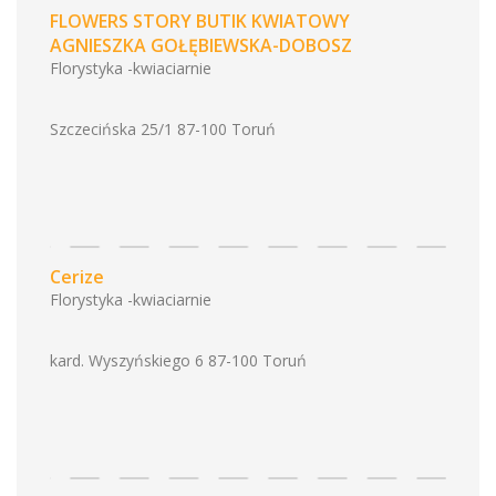
FLOWERS STORY BUTIK KWIATOWY
AGNIESZKA GOŁĘBIEWSKA-DOBOSZ
Florystyka -kwiaciarnie
Szczecińska 25/1 87-100 Toruń
Cerize
Florystyka -kwiaciarnie
kard. Wyszyńskiego 6 87-100 Toruń