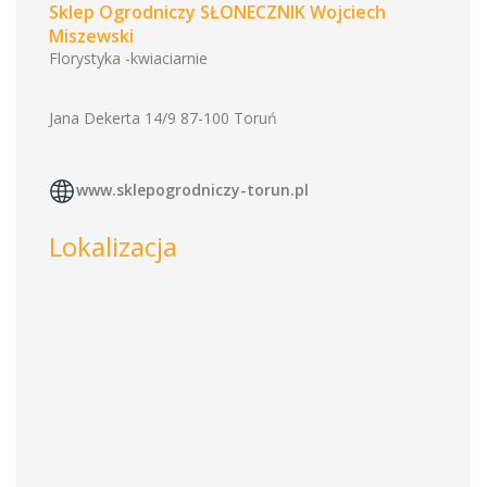
Sklep Ogrodniczy SŁONECZNIK Wojciech
Miszewski
Florystyka -kwiaciarnie
Jana Dekerta 14/9 87-100 Toruń
www.sklepogrodniczy-torun.pl
Lokalizacja