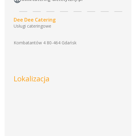
Dee Dee Catering
Usługi cateringowe
Kombatantów 4 80-464 Gdańsk
Lokalizacja