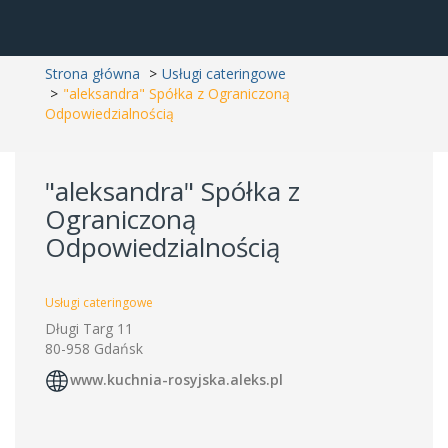
Strona główna
Usługi cateringowe
"aleksandra" Spółka z Ograniczoną
Odpowiedzialnością
"aleksandra" Spółka z
Ograniczoną
Odpowiedzialnością
Usługi cateringowe
Długi Targ 11
80-958 Gdańsk
www.kuchnia-rosyjska.aleks.pl