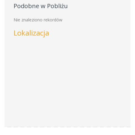
Podobne w Pobliżu
Nie znaleziono rekordów
Lokalizacja