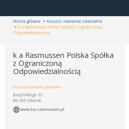
Strona główna
Kruszce i kamienie szlachetne
k a Rasmussen Polska Spółka z Ograniczoną
Odpowiedzialnością
k a Rasmussen Polska Spółka
z Ograniczoną
Odpowiedzialnością
Kruszce i kamienie szlachetne
Bażyńskiego 32
80-309 Gdańsk
www.ka-rasmussen.pl