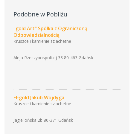
Podobne w Pobliżu
"gold Art" Spółka z Ograniczoną
Odpowiedzialnością
Kruszce i kamienie szlachetne
Aleja Rzeczypospolitej 33 80-463 Gdańsk
El-gold Jakub Wojdyga
Kruszce i kamienie szlachetne
Jagiellońska 2b 80-371 Gdańsk