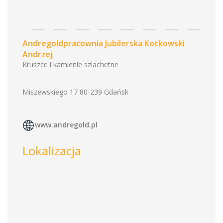
Andregoldpracownia Jubilerska Kotkowski
Andrzej
Kruszce i kamienie szlachetne
Miszewskiego 17 80-239 Gdańsk
www.andregold.pl
Lokalizacja