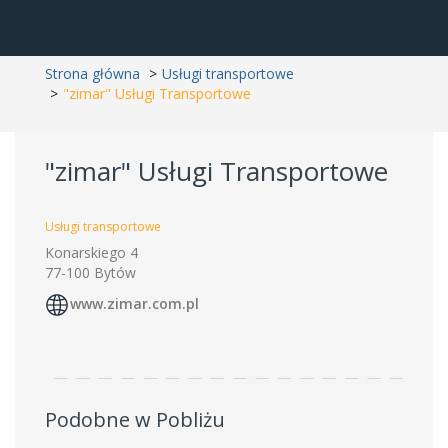
Strona główna
Usługi transportowe
"zimar" Usługi Transportowe
"zimar" Usługi Transportowe
Usługi transportowe
Konarskiego 4
77-100 Bytów
www.zimar.com.pl
Podobne w Pobliżu