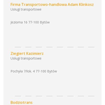
Firma Transportowo-handlowa Adam Klinkosz
Usługi transportowe
Jeziorna 16 77-100 Bytów
Ziegiert Kazimierz
Usługi transportowe
Pochyła 7/lok. 4 77-100 Bytów
Bodziotrans