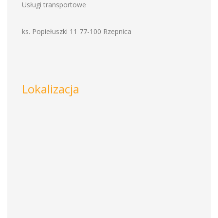
Usługi transportowe
ks. Popiełuszki 11 77-100 Rzepnica
Lokalizacja