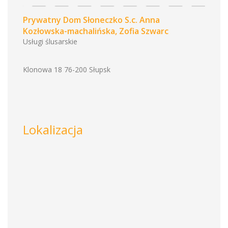
Prywatny Dom Słoneczko S.c. Anna
Kozłowska-machalińska, Zofia Szwarc
Usługi ślusarskie
Klonowa 18 76-200 Słupsk
Lokalizacja