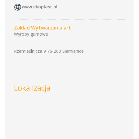
www.ekoplast.pl
Zakład Wytwarzania art
Wyroby gumowe
Rzemieślnicza 9 76-200 Siemianice
Lokalizacja