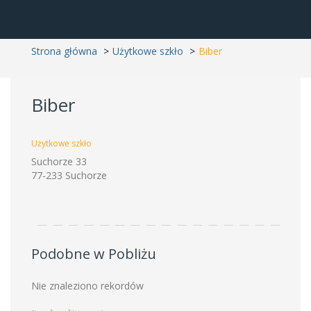
Strona główna
Użytkowe szkło
Biber
Biber
Użytkowe szkło
Suchorze 33
77-233 Suchorze
Podobne w Pobliżu
Nie znaleziono rekordów