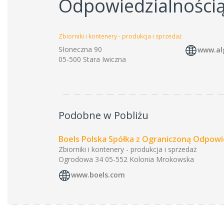
Odpowiedzialności
Zbiorniki i kontenery - produkcja i sprzedaż
Słoneczna 90
www.al
05-500 Stara Iwiczna
Podobne w Pobliżu
Boels Polska Spółka z Ograniczoną Odpowi
Zbiorniki i kontenery - produkcja i sprzedaż
Ogrodowa 34 05-552 Kolonia Mrokowska
www.boels.com